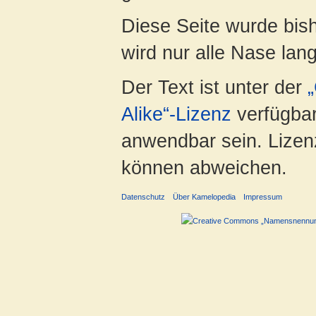
Diese Seite wurde bis
wird nur alle Nase lang 
Der Text ist unter der
Alike“-Lizenz
verfügbar
anwendbar sein. Lizenz
können abweichen.
Datenschutz
Über Kamelopedia
Impressum