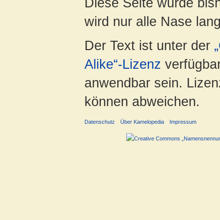
Diese Seite wurde bis
wird nur alle Nase lang 
Der Text ist unter der
Alike“-Lizenz
verfügbar
anwendbar sein. Lizenz
können abweichen.
Datenschutz
Über Kamelopedia
Impressum