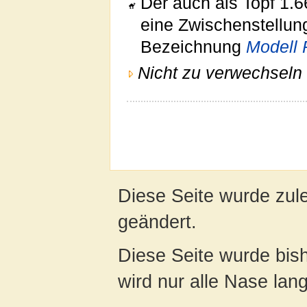
Der auch als Topf 1.
eine Zwischenstellung
Bezeichnung
Modell 
Nicht zu verwechseln 
Diese Seite wurde zul
geändert.
Diese Seite wurde bis
wird nur alle Nase lang 