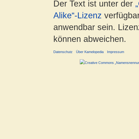
Der Text ist unter der
Alike“-Lizenz
verfügbar
anwendbar sein. Lizenz
können abweichen.
Datenschutz
Über Kamelopedia
Impressum