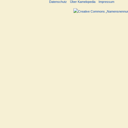
Datenschutz
Über Kamelopedia
Impressum