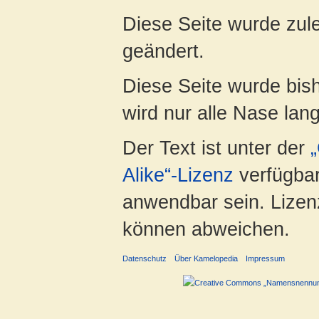
Diese Seite wurde zule
geändert.
Diese Seite wurde bis
wird nur alle Nase lang 
Der Text ist unter der
Alike“-Lizenz
verfügbar
anwendbar sein. Lizenz
können abweichen.
Datenschutz
Über Kamelopedia
Impressum