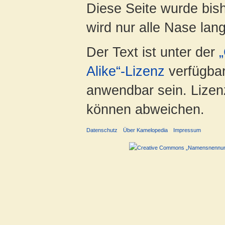
Diese Seite wurde bis
wird nur alle Nase lang 
Der Text ist unter der
Alike“-Lizenz
verfügbar
anwendbar sein. Lizenz
können abweichen.
Datenschutz
Über Kamelopedia
Impressum