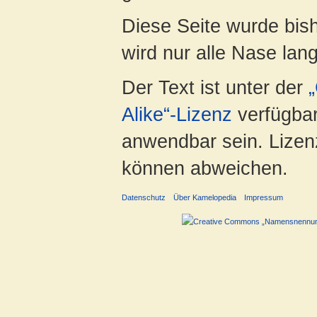
Diese Seite wurde bis
wird nur alle Nase lang 
Der Text ist unter der
Alike“-Lizenz
verfügbar
anwendbar sein. Lizenz
können abweichen.
Datenschutz
Über Kamelopedia
Impressum