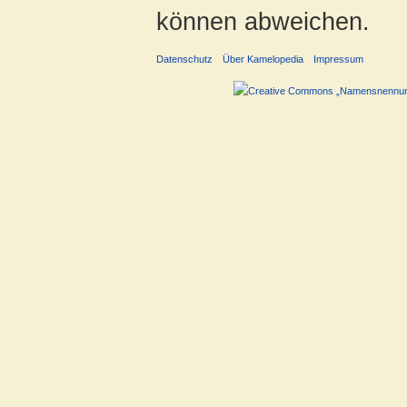
können abweichen.
Datenschutz
Über Kamelopedia
Impressum