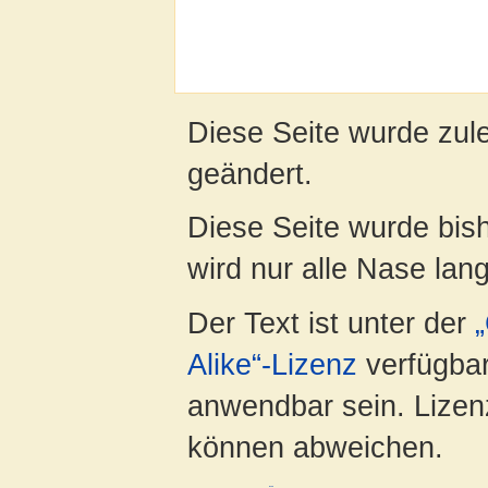
Diese Seite wurde zule
geändert.
Diese Seite wurde bis
wird nur alle Nase lang 
Der Text ist unter der
Alike“-Lizenz
verfügbar
anwendbar sein. Lizenz
können abweichen.