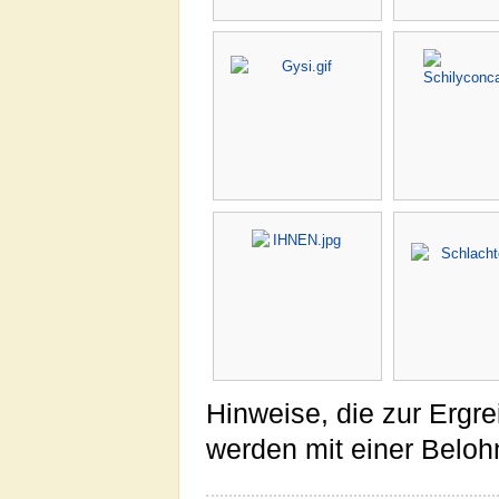
Hinweise, die zur Ergre
werden mit einer Belo