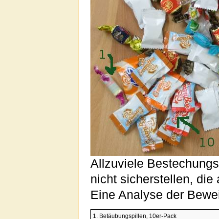
Allzuviele Bestechungs
nicht sicherstellen, d
Eine Analyse der Bewei
1. Betäubungspillen, 10er-Pack