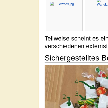
Teilweise scheint es e
verschiedenen exterris
Sichergestelltes 