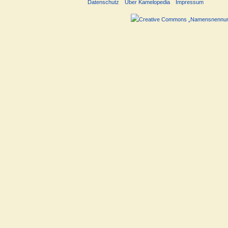
Datenschutz
Über Kamelopedia
Impressum