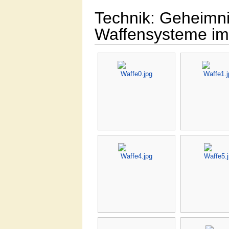
Technik: Geheimni
Waffensysteme im