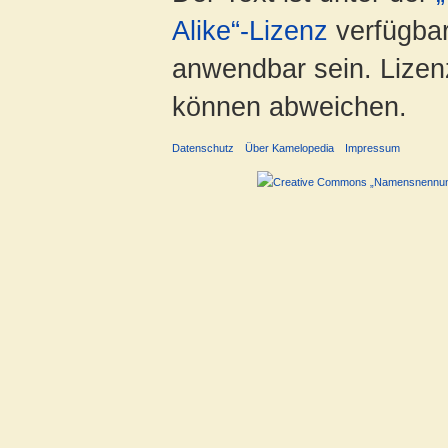
Alike“-Lizenz
verfügbar
anwendbar sein. Lizenz
können abweichen.
Datenschutz
Über Kamelopedia
Impressum