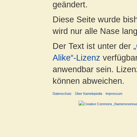
geändert.
Diese Seite wurde bis
wird nur alle Nase lang 
Der Text ist unter der
Alike“-Lizenz
verfügbar
anwendbar sein. Lizenz
können abweichen.
Datenschutz
Über Kamelopedia
Impressum