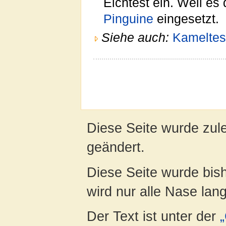
Elchtest ein. Weil es 
Pinguine
eingesetzt.
Siehe auch:
Kameltes
Diese Seite wurde zul
geändert.
Diese Seite wurde bis
wird nur alle Nase lang 
Der Text ist unter der