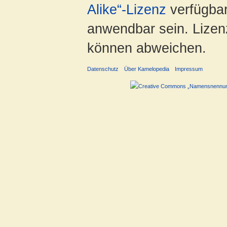
Alike“-Lizenz
verfügbar
anwendbar sein. Lizenz
können abweichen.
Datenschutz
Über Kamelopedia
Impressum