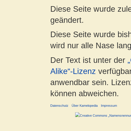
Diese Seite wurde zule
geändert.
Diese Seite wurde bis
wird nur alle Nase lang 
Der Text ist unter der
Alike“-Lizenz
verfügbar
anwendbar sein. Lizenz
können abweichen.
Datenschutz
Über Kamelopedia
Impressum