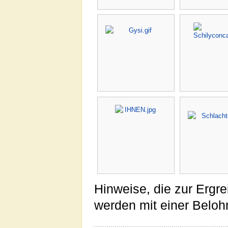
Hinweise, die zur Ergre
werden mit einer Belo