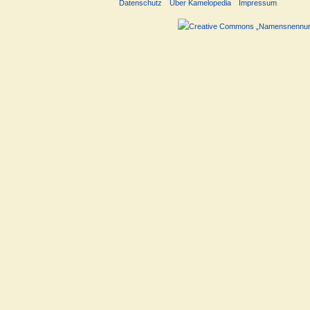
Datenschutz
Über Kamelopedia
Impressum