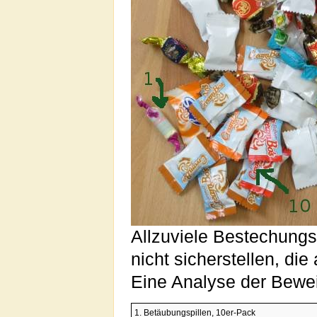
Allzuviele Bestechungs
nicht sicherstellen, d
Eine Analyse der Bewei
1. Betäubungspillen, 10er-Pack