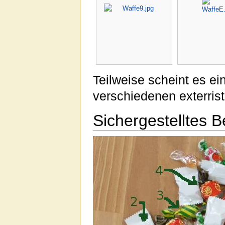
Teilweise scheint es e
verschiedenen exterris
Sichergestelltes 