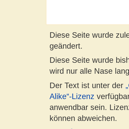
Diese Seite wurde zule
geändert.
Diese Seite wurde bis
wird nur alle Nase lang 
Der Text ist unter der
Alike“-Lizenz
verfügbar
anwendbar sein. Lizenz
können abweichen.