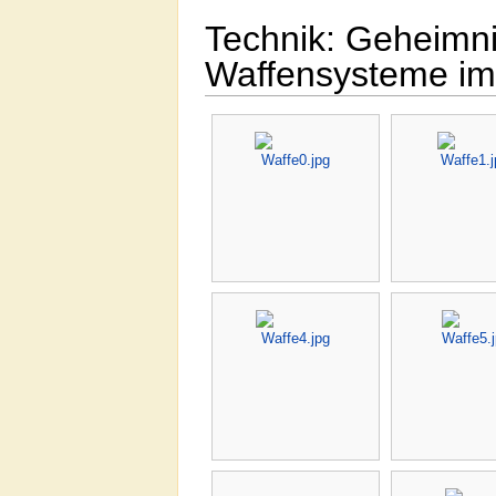
Technik: Geheimni
Waffensysteme im