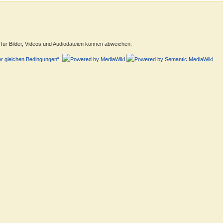
ür Bilder, Videos und Audiodateien können abweichen.