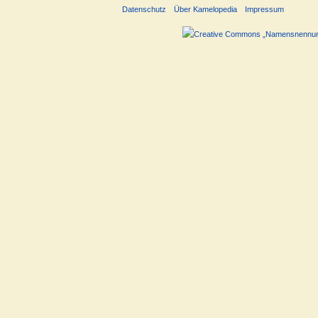
Datenschutz
Über Kamelopedia
Impressum