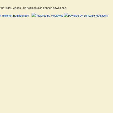
ür Bilder, Videos und Audiodateien können abweichen.