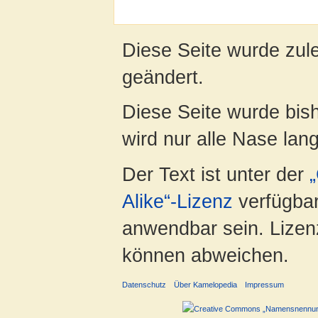
Diese Seite wurde zule
geändert.
Diese Seite wurde bis
wird nur alle Nase lang 
Der Text ist unter der
Alike“-Lizenz
verfügbar
anwendbar sein. Lizenz
können abweichen.
Datenschutz
Über Kamelopedia
Impressum