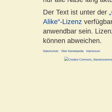
Der Text ist unter der
Alike“-Lizenz
verfügbar
anwendbar sein. Lizenz
können abweichen.
Datenschutz
Über Kamelopedia
Impressum