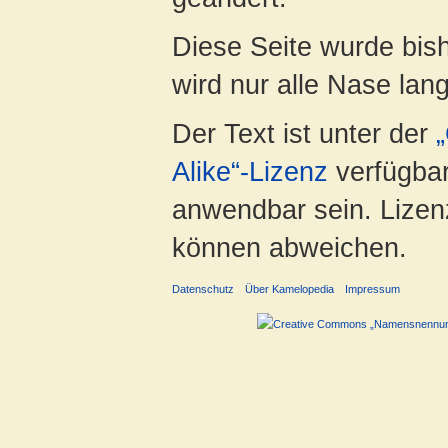
Diese Seite wurde bis
wird nur alle Nase lang 
Der Text ist unter der
Alike“-Lizenz
verfügbar
anwendbar sein. Lizenz
können abweichen.
Datenschutz
Über Kamelopedia
Impressum