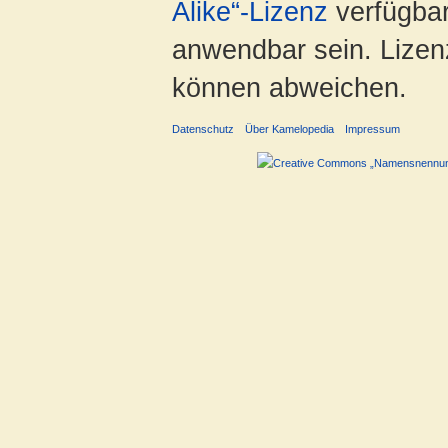
Alike“-Lizenz
verfügbar
anwendbar sein. Lizenz
können abweichen.
Datenschutz
Über Kamelopedia
Impressum