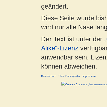
geändert.
Diese Seite wurde bis
wird nur alle Nase lang 
Der Text ist unter der
Alike“-Lizenz
verfügbar
anwendbar sein. Lizenz
können abweichen.
Datenschutz
Über Kamelopedia
Impressum