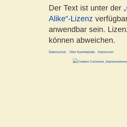
Der Text ist unter der
Alike“-Lizenz
verfügbar
anwendbar sein. Lizenz
können abweichen.
Datenschutz
Über Kamelopedia
Impressum