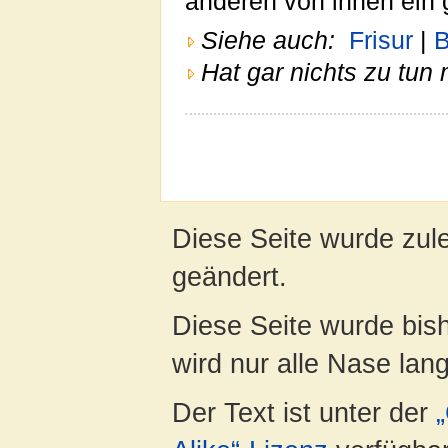
anderen von ihnen ein
Siehe auch:
Frisur
|
B
Hat gar nichts zu tun 
Diese Seite wurde zul
geändert.
Diese Seite wurde bis
wird nur alle Nase lang 
Der Text ist unter der