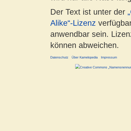
Der Text ist unter der
Alike“-Lizenz
verfügbar
anwendbar sein. Lizenz
können abweichen.
Datenschutz
Über Kamelopedia
Impressum