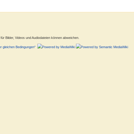
ür Bilder, Videos und Audiodateien können abweichen.