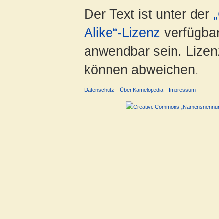
Der Text ist unter der
Alike“-Lizenz
verfügbar
anwendbar sein. Lizenz
können abweichen.
Datenschutz
Über Kamelopedia
Impressum