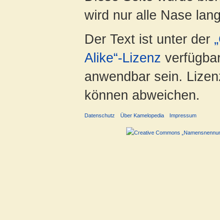
wird nur alle Nase lang 
Der Text ist unter der
Alike“-Lizenz
verfügbar
anwendbar sein. Lizenz
können abweichen.
Datenschutz
Über Kamelopedia
Impressum