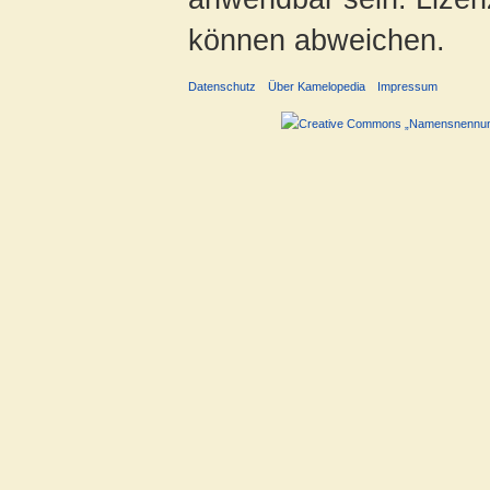
können abweichen.
Datenschutz
Über Kamelopedia
Impressum