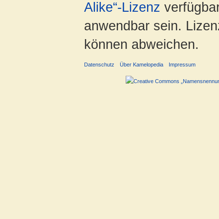
Alike“-Lizenz
verfügbar
anwendbar sein. Lizenz
können abweichen.
Datenschutz
Über Kamelopedia
Impressum