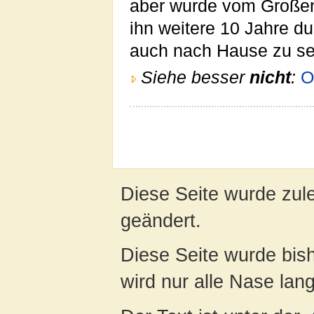
aber wurde vom Großen K
ihn weitere 10 Jahre d
auch nach Hause zu se
Siehe besser
nicht
:
O
Diese Seite wurde zul
geändert.
Diese Seite wurde bis
wird nur alle Nase lang 