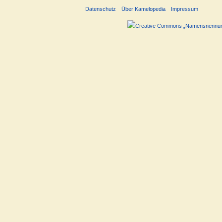
Datenschutz
Über Kamelopedia
Impressum