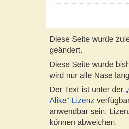
Diese Seite wurde zul
geändert.
Diese Seite wurde bis
wird nur alle Nase lang 
Der Text ist unter der
Alike“-Lizenz
verfügbar
anwendbar sein. Lizenz
können abweichen.