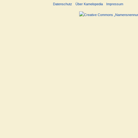
Datenschutz
Über Kamelopedia
Impressum