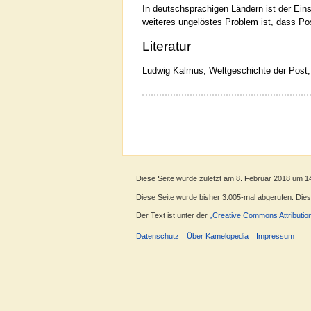
In deutschsprachigen Ländern ist der Ein
weiteres ungelöstes Problem ist, dass Po
Literatur
Ludwig Kalmus, Weltgeschichte der Post,
Diese Seite wurde zuletzt am 8. Februar 2018 um 1
Diese Seite wurde bisher 3.005-mal abgerufen. Dieser
Der Text ist unter der
„Creative Commons Attributio
Datenschutz
Über Kamelopedia
Impressum