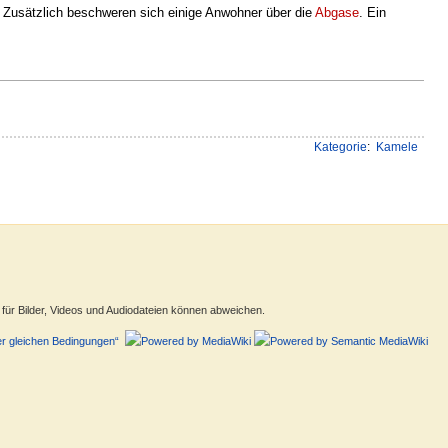
. Zusätzlich beschweren sich einige Anwohner über die
Abgase
. Ein
Kategorie
:
Kamele
ür Bilder, Videos und Audiodateien können abweichen.