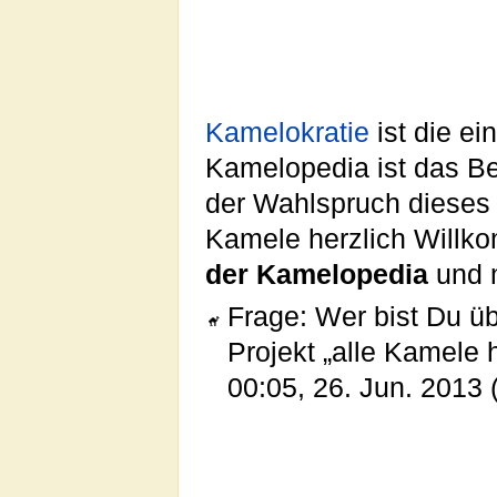
Kamelokratie
ist die ei
Kamelopedia ist das Bes
der Wahlspruch diese
Kamele herzlich Willk
der Kamelopedia
und 
Frage: Wer bist Du ü
Projekt „alle Kamele
00:05, 26. Jun. 2013