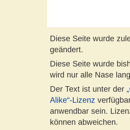
Diese Seite wurde zul
geändert.
Diese Seite wurde bis
wird nur alle Nase lang 
Der Text ist unter der
Alike“-Lizenz
verfügbar
anwendbar sein. Lizenz
können abweichen.