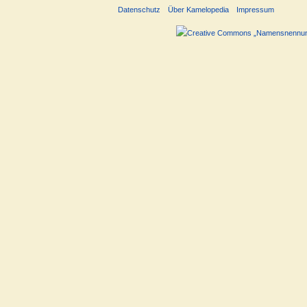
Datenschutz
Über Kamelopedia
Impressum