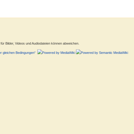
ür Bilder, Videos und Audiodateien können abweichen.