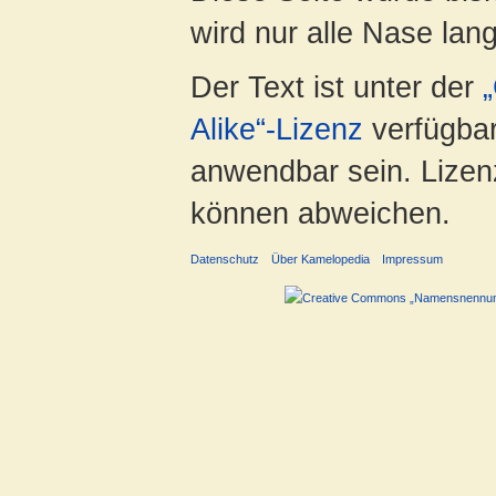
wird nur alle Nase lang 
Der Text ist unter der
Alike“-Lizenz
verfügbar
anwendbar sein. Lizenz
können abweichen.
Datenschutz
Über Kamelopedia
Impressum