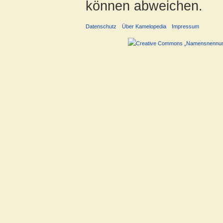
können abweichen.
Datenschutz
Über Kamelopedia
Impressum