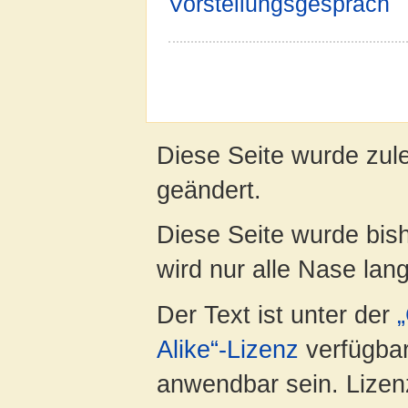
Vorstellungsgespräch
Diese Seite wurde zul
geändert.
Diese Seite wurde bis
wird nur alle Nase lang 
Der Text ist unter der
Alike“-Lizenz
verfügbar
anwendbar sein. Lizenz