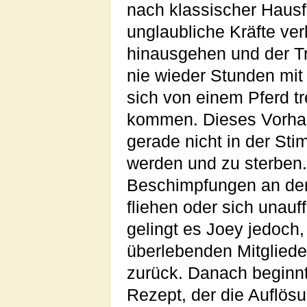
nach klassischer Hausf
unglaubliche Kräfte ver
hinausgehen und der Tr
nie wieder Stunden mit
sich von einem Pferd t
kommen. Dieses Vorhab
gerade nicht in der St
werden und zu sterben.
Beschimpfungen an den 
fliehen oder sich unauf
gelingt es Joey jedoch, 
überlebenden Mitgliede
zurück. Danach beginnt
Rezept, der die Auflö