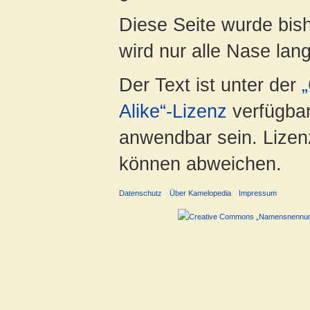
Diese Seite wurde bis
wird nur alle Nase lang 
Der Text ist unter der
Alike“-Lizenz
verfügbar
anwendbar sein. Lizenz
können abweichen.
Datenschutz
Über Kamelopedia
Impressum