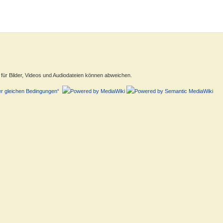
ür Bilder, Videos und Audiodateien können abweichen.