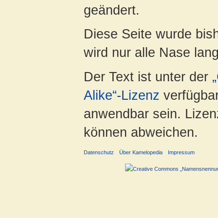
geändert.
Diese Seite wurde bis
wird nur alle Nase lang 
Der Text ist unter der
Alike“-Lizenz
verfügbar
anwendbar sein. Lizenz
können abweichen.
Datenschutz
Über Kamelopedia
Impressum