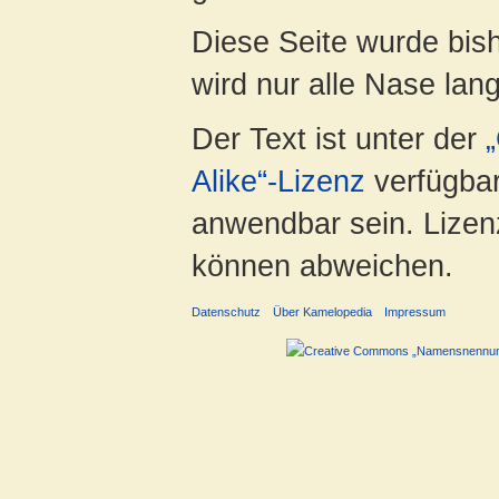
Diese Seite wurde bis
wird nur alle Nase lang 
Der Text ist unter der
Alike“-Lizenz
verfügbar
anwendbar sein. Lizenz
können abweichen.
Datenschutz
Über Kamelopedia
Impressum