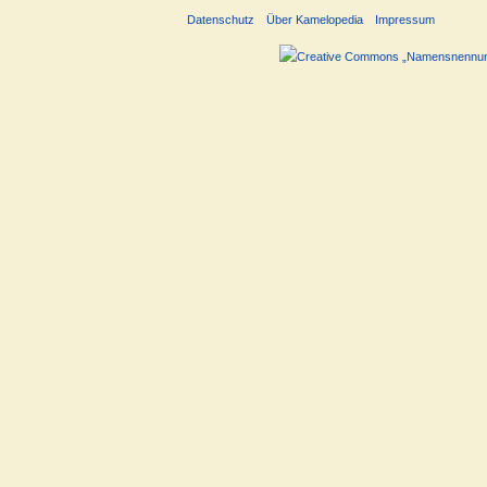
Datenschutz
Über Kamelopedia
Impressum