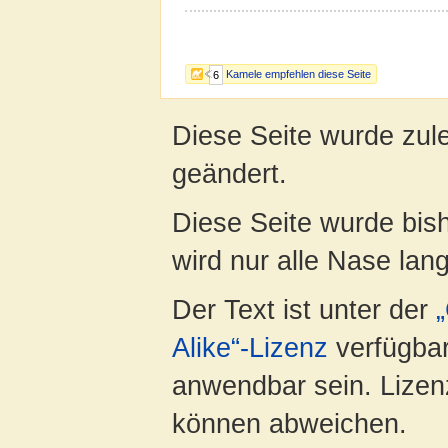
Kamele empfehlen diese Seite
6
Diese Seite wurde zule
geändert.
Diese Seite wurde bis
wird nur alle Nase lang 
Der Text ist unter der
Alike“-Lizenz
verfügbar
anwendbar sein. Lizenz
können abweichen.