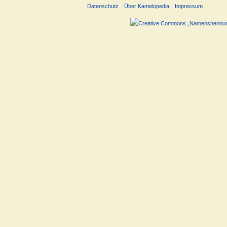
Datenschutz
Über Kamelopedia
Impressum