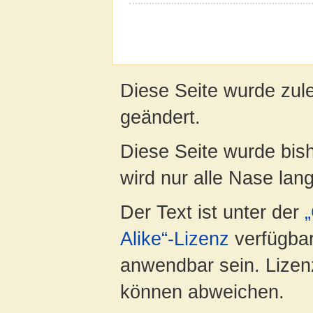
Diese Seite wurde zul
geändert.
Diese Seite wurde bis
wird nur alle Nase lang 
Der Text ist unter der
Alike“-Lizenz
verfügbar
anwendbar sein. Lizenz
können abweichen.