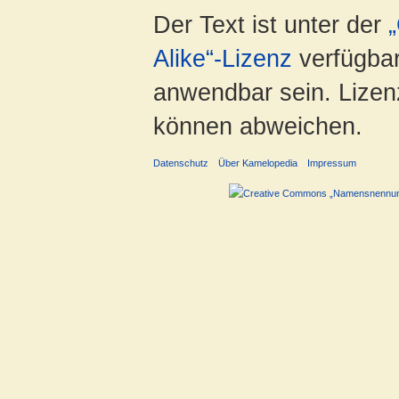
Der Text ist unter der
Alike“-Lizenz
verfügbar
anwendbar sein. Lizenz
können abweichen.
Datenschutz
Über Kamelopedia
Impressum