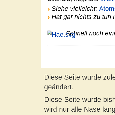
Siehe vielleicht:
Atom
Hat gar nichts zu tun 
Schnell noch ein
Diese Seite wurde zul
geändert.
Diese Seite wurde bis
wird nur alle Nase lang 