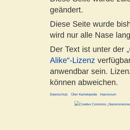
geändert.
Diese Seite wurde bis
wird nur alle Nase lang 
Der Text ist unter der
Alike“-Lizenz
verfügbar
anwendbar sein. Lizenz
können abweichen.
Datenschutz
Über Kamelopedia
Impressum