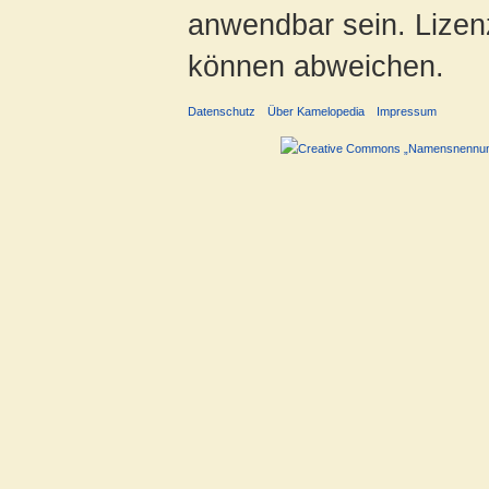
anwendbar sein. Lizenz
können abweichen.
Datenschutz
Über Kamelopedia
Impressum