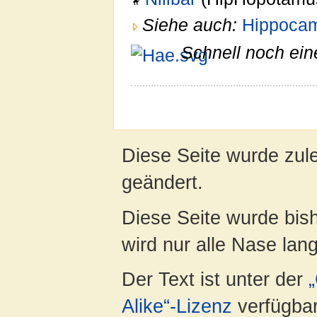
Siehe auch:
Hippoca
Schnell noch ein
Diese Seite wurde zul
geändert.
Diese Seite wurde bis
wird nur alle Nase lang 
Der Text ist unter der
Alike“-Lizenz
verfügbar