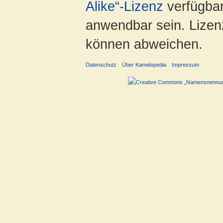
Alike“-Lizenz
verfügbar
anwendbar sein. Lizenz
können abweichen.
Datenschutz
Über Kamelopedia
Impressum