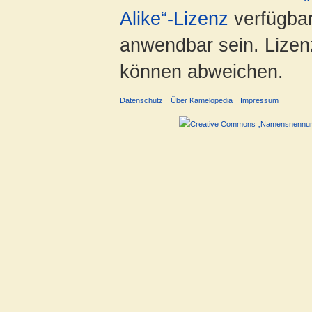
Alike“-Lizenz
verfügbar
anwendbar sein. Lizenz
können abweichen.
Datenschutz
Über Kamelopedia
Impressum