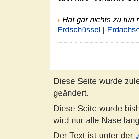
Hat gar nichts zu tun 
Erdschüssel
|
Erdachs
Diese Seite wurde zul
geändert.
Diese Seite wurde bis
wird nur alle Nase lang 
Der Text ist unter der